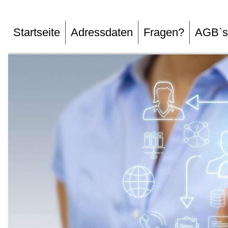
Startseite
Adressdaten
Fragen?
AGB`s