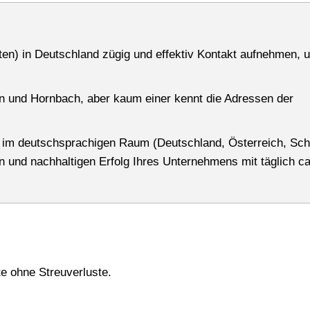
sten) in Deutschland zügig und effektiv Kontakt aufnehmen,
 und Hornbach, aber kaum einer kennt die Adressen der
 im deutschsprachigen Raum (Deutschland, Österreich, Sch
n und nachhaltigen Erfolg Ihres Unternehmens mit täglich ca
e ohne Streuverluste.