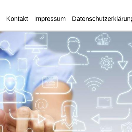
Kontakt
Impressum
Datenschutzerklärun