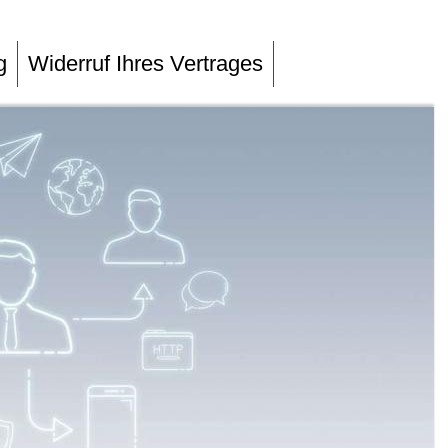
g
Widerruf Ihres Vertrages