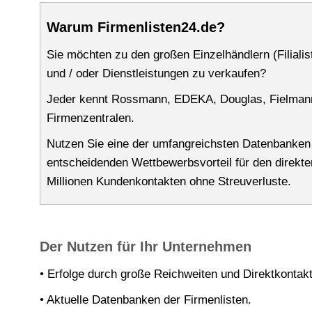
Warum Firmenlisten24.de?
Sie möchten zu den großen Einzelhändlern (Filiali
und / oder Dienstleistungen zu verkaufen?
Jeder kennt Rossmann, EDEKA, Douglas, Fielmann
Firmenzentralen.
Nutzen Sie eine der umfangreichsten Datenbanken
entscheidenden Wettbewerbsvorteil für den direkte
Millionen Kundenkontakten ohne Streuverluste.
x
Der Nutzen für Ihr Unternehmen
• Erfolge durch große Reichweiten und Direktkontakt
• Aktuelle Datenbanken der Firmenlisten.